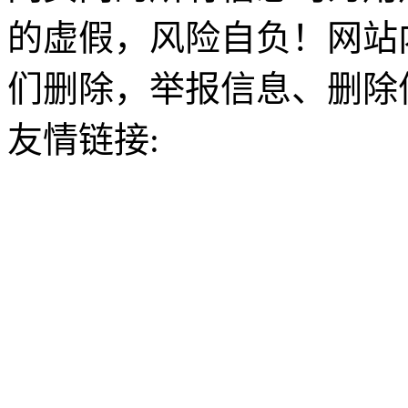
的虚假，风险自负！网站
们删除，举报信息、删除
友情链接: