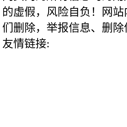
的虚假，风险自负！网站
们删除，举报信息、删除
友情链接: