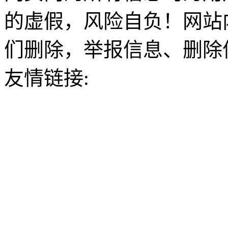
的虚假，风险自负！网站
们删除，举报信息、删除
友情链接: