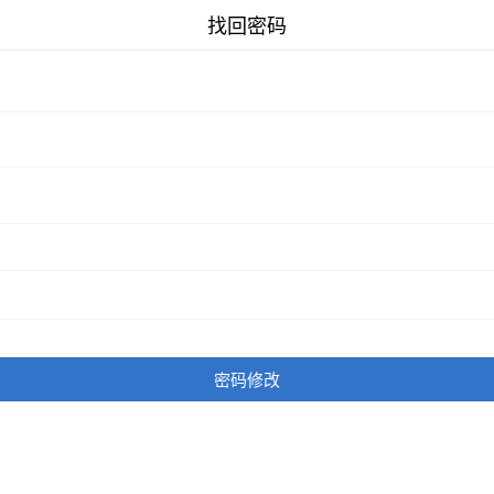
找回密码
密码修改