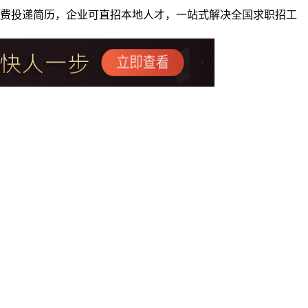
者免费投递简历，企业可直招本地人才，一站式解决全国求职招工