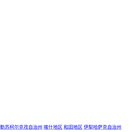
勒苏柯尔克孜自治州
喀什地区
和田地区
伊犁哈萨克自治州