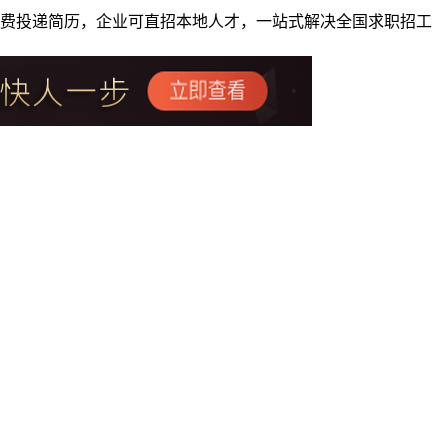
者免费投递简历，企业可直招本地人才，一站式解决全国求职招工