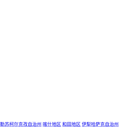
勒苏柯尔克孜自治州
喀什地区
和田地区
伊犁哈萨克自治州