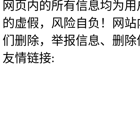
网页内的所有信息均为用
的虚假，风险自负！网站
们删除，举报信息、删除
友情链接: