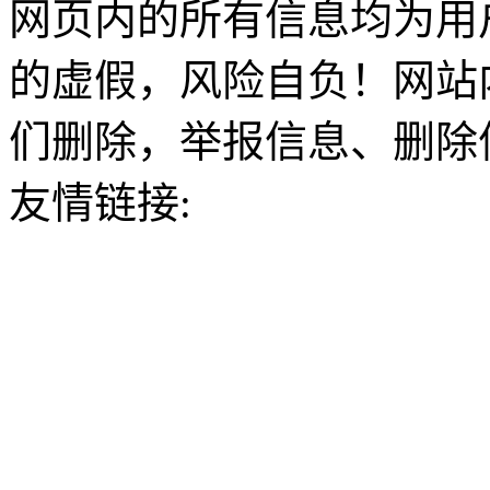
网页内的所有信息均为用
的虚假，风险自负！网站
们删除，举报信息、删除
友情链接: